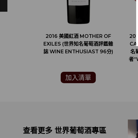
2016 美國紅酒 MOTHER OF
20
EXILES (世界知名葡萄酒評鑑雜
CA
誌 WINE ENTHUSIAST 96分)
名
者”
加入清單
查看更多 世界葡萄酒專區