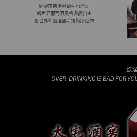
網羅來自世界葡萄酒酒莊
新世界葡萄酒風格多變自由
舊世界葡萄酒釀造技術所延伸
飲
OVER-DRINKING IS BAD FOR YO