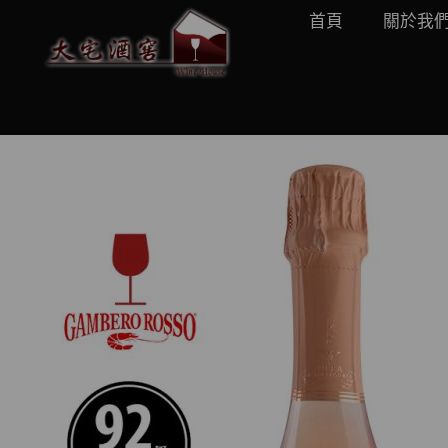
首頁
關於我