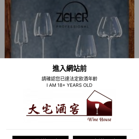
進入網站前
請確認您已達法定飲酒年齡
I AM 18+ YEARS OLD