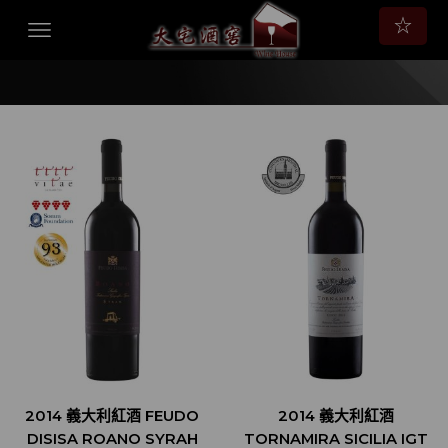
☆
2014 義大利紅酒 FEUDO
2014 義大利紅酒
DISISA ROANO SYRAH
TORNAMIRA SICILIA IGT