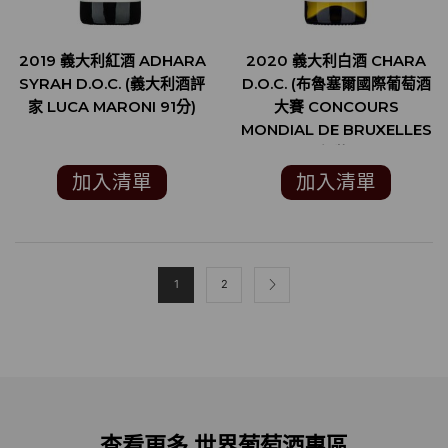
2019 義大利紅酒 ADHARA
2020 義大利白酒 CHARA
SYRAH D.O.C. (義大利酒評
D.O.C. (布魯塞爾國際葡萄酒
家 LUCA MARONI 91分)
大賽 CONCOURS
MONDIAL DE BRUXELLES
銀牌)
加入清單
加入清單
1
2
查看更多 世界葡萄酒專區