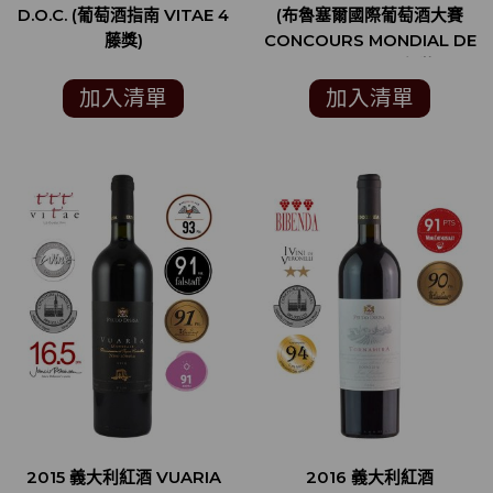
D.O.C. (葡萄酒指南 VITAE 4
(布魯塞爾國際葡萄酒大賽
藤獎)
CONCOURS MONDIAL DE
BRUXELLES-銀牌)
加入清單
加入清單
2015 義大利紅酒 VUARIA
2016 義大利紅酒