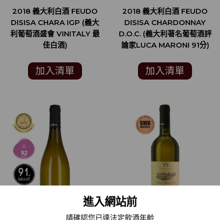
2018 義大利白酒 FEUDO
2018 義大利白酒 FEUDO
DISISA CHARA IGP (義大
DISISA CHARDONNAY
利葡萄酒盛會 VINITALY 最
D.O.C. (義大利著名葡萄酒評
佳白酒)
論家LUCA MARONI 91分)
加入清單
加入清單
進入網站前
請確認您已達法定飲酒年齡