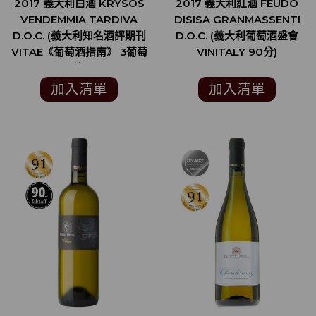
2017 義大利白酒 KRYSOS
2017 義大利紅酒 FEUDO
VENDEMMIA TARDIVA
DISISA GRANMASSENTI
D.O.C. (義大利知名酒評期刊
D.O.C. (義大利葡萄酒盛會
VITAE《葡萄酒指南》 3葡萄
VINITALY 90分)
藤)
加入清單
加入清單