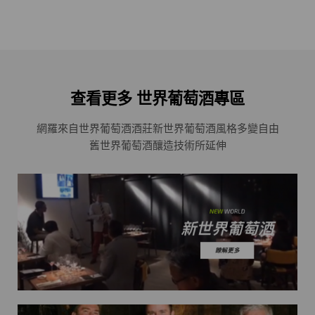
查看更多 世界葡萄酒專區
網羅來自世界葡萄酒酒莊
新世界葡萄酒風格多變自由
舊世界葡萄酒釀造技術所延伸