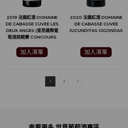
2019 法國紅酒 DOMAINE
2020 法國紅酒 DOMAINE
DE CABASSE CUVEE LES
DE CABASSE CUVEE
DEUX ANGES (里昂國際葡
JUCUNDITAS GIGONDAS
萄酒挑戰賽 CONCOURS
INTERNATIONAL DE
LYON 金牌)
加入清單
加入清單
1
2
查看更多 世界葡萄酒專區