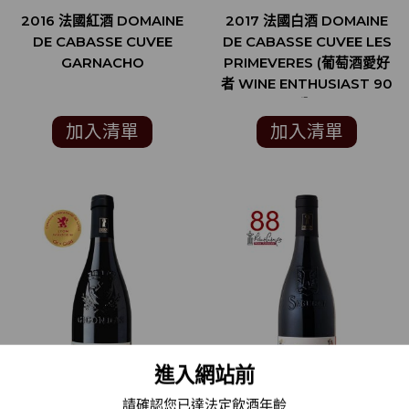
2016 法國紅酒 DOMAINE
2017 法國白酒 DOMAINE
DE CABASSE CUVEE
DE CABASSE CUVEE LES
GARNACHO
PRIMEVERES (葡萄酒愛好
者 WINE ENTHUSIAST 90
分)
加入清單
加入清單
進入網站前
請確認您已達法定飲酒年齡