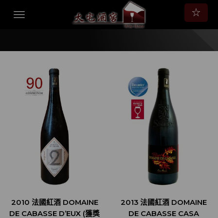
☆
2010 法國紅酒 DOMAINE
2013 法國紅酒 DOMAINE
DE CABASSE D’EUX (獲獎
DE CABASSE CASA