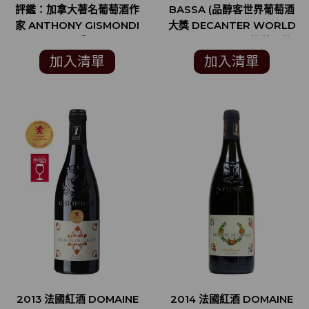
評鑑：加拿大著名葡萄酒作
BASSA (品醇客世界葡萄酒
家 ANTHONY GISMONDI
大獎 DECANTER WORLD
90分)
WINE AWARDS 推薦酒款)
加入清單
加入清單
2013 法國紅酒 DOMAINE
2014 法國紅酒 DOMAINE