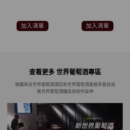
加入清單
加入清單
查看更多 世界葡萄酒專區
網羅來自世界葡萄酒酒莊
新世界葡萄酒風格多變自由
舊世界葡萄酒釀造技術所延伸