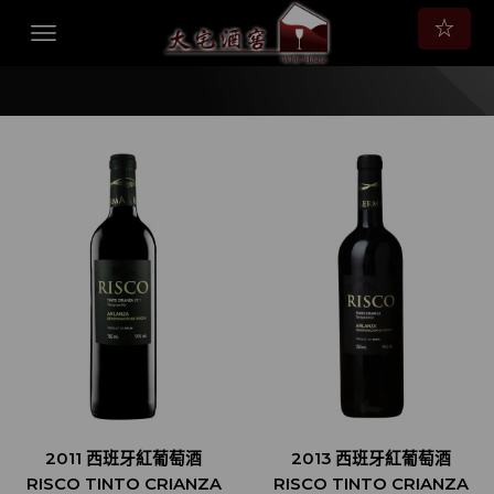
☆
2011 西班牙紅葡萄酒
2013 西班牙紅葡萄酒
RISCO TINTO CRIANZA
RISCO TINTO CRIANZA