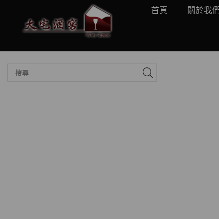
首頁
關於我