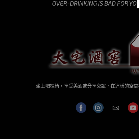
OVER-DRINKING IS BAD FOR YO
坐上吧檯椅，享受美酒或分享交誼，在這樣的空間