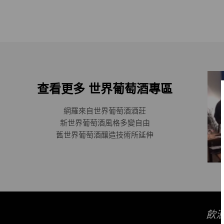
查看更多 世界葡萄酒專區
網羅來自世界葡萄酒酒莊
新世界葡萄酒風格多變自由
舊世界葡萄酒釀造技術所延伸
飲