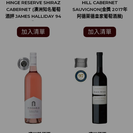
HINGE RESERVE SHIRAZ
HILL CABERNET
CABERNET (澳洲知名葡萄
SAUVIGNON(金獎 2017年
酒評 JAMES HALLIDAY 94
阿德萊德皇家葡萄酒展)
分)
加入清單
加入清單