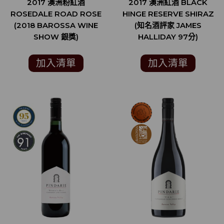
2017 澳洲粉紅酒
2017 澳洲紅酒 BLACK
ROSEDALE ROAD ROSE
HINGE RESERVE SHIRAZ
(2018 BAROSSA WINE
(知名酒評家 JAMES
SHOW 銀獎)
HALLIDAY 97分)
加入清單
加入清單