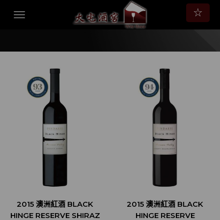
☆
2015 澳洲紅酒 BLACK
2015 澳洲紅酒 BLACK
HINGE RESERVE SHIRAZ
HINGE RESERVE