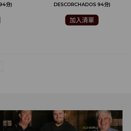
94分)
DESCORCHADOS 94分)
加入清單