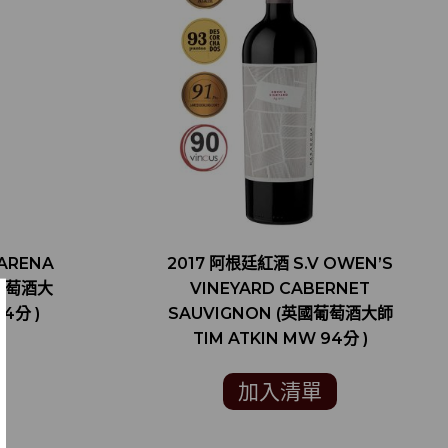
ARENA
2017 阿根廷紅酒 S.V OWEN’S
國葡萄酒大
VINEYARD CABERNET
4分 )
SAUVIGNON (英國葡萄酒大師
TIM ATKIN MW 94分 )
加入清單