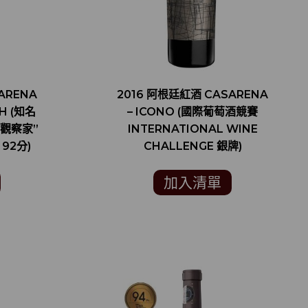
ARENA
2016 阿根廷紅酒 CASARENA
AH (知名
– ICONO (國際葡萄酒競賽
觀察家”
INTERNATIONAL WINE
 92分)
CHALLENGE 銀牌)
加入清單