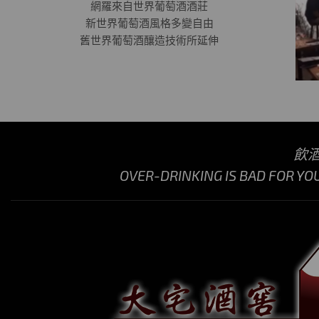
網羅來自世界葡萄酒酒莊
新世界葡萄酒風格多變自由
舊世界葡萄酒釀造技術所延伸
飲
OVER-DRINKING IS BAD FOR YO