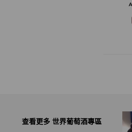
A
查看更多 世界葡萄酒專區