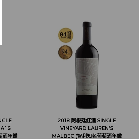
NGLE
2018 阿根廷紅酒 SINGLE
LA`S
VINEYARD LAUREN’S
葡萄酒年鑑
MALBEC (智利知名葡萄酒年鑑