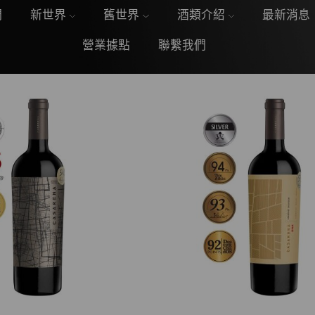
們
新世界
舊世界
酒類介紹
最新消息
營業據點
聯繫我們