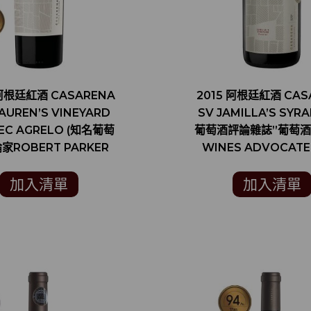
 阿根廷紅酒 CASARENA
2015 阿根廷紅酒 CAS
 LAUREN’S VINEYARD
SV JAMILLA’S SYR
EC AGRELO (知名葡萄
葡萄酒評論雜誌”葡萄酒
家ROBERT PARKER
WINES ADVOCATE
92分)
加入清單
加入清單