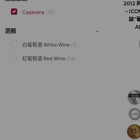
2012
– I
Casarena
(15)
誌”
A
酒類
白葡萄酒 White Wine
(1)
紅葡萄酒 Red Wine
(14)