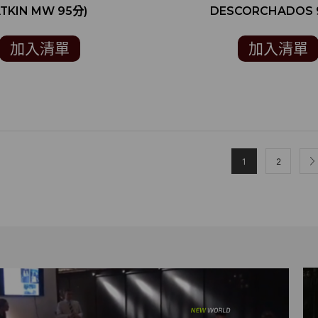
TKIN MW 95分)
DESCORCHADOS 
加入清單
加入清單
1
2