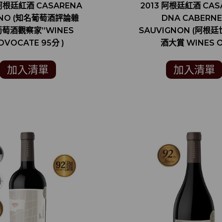
 阿根廷紅酒 CASARENA
2013 阿根廷紅酒 CAS
CONO (知名葡萄酒評論雜
DNA CABERNE
葡萄酒觀察家”WINES
SAUVIGNON (阿根
DVOCATE 95分 )
酒大賞 WINES 
ARGENTINA 銀
加入清單
加入清單