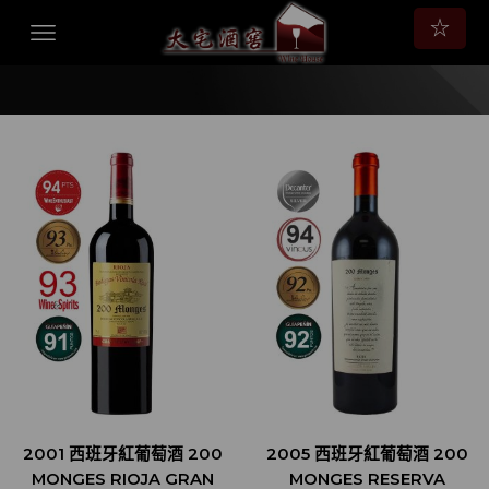
☆
2001 西班牙紅葡萄酒 200
2005 西班牙紅葡萄酒 200
MONGES RIOJA GRAN
MONGES RESERVA