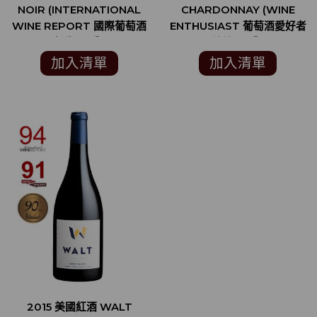
NOIR (INTERNATIONAL
CHARDONNAY (WINE
WINE REPORT 國際葡萄酒
ENTHUSIAST 葡萄酒愛好者
報告 93分)
雜誌 94分)
加入清單
加入清單
2015 美國紅酒 WALT