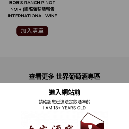
BOB’S RANCH PINOT
NOIR (國際葡萄酒報告
INTERNATIONAL WINE
REPORT 94分)
加入清單
查看更多 世界葡萄酒專區
網羅來自世界葡萄酒酒莊
新世界葡萄酒風格多變自由
進入網站前
舊世界葡萄酒釀造技術所延伸
請確認您已達法定飲酒年齡
I AM 18+ YEARS OLD