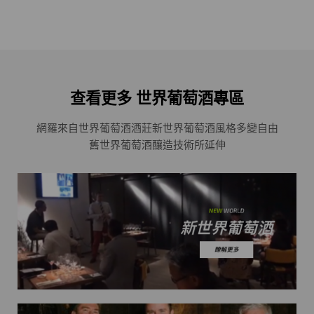
查看更多 世界葡萄酒專區
網羅來自世界葡萄酒酒莊
新世界葡萄酒風格多變自由
舊世界葡萄酒釀造技術所延伸