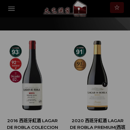
☆
2016 西班牙紅酒 LAGAR
2020 西班牙紅酒 LAGAR
DE ROBLA COLECCION
DE ROBLA PREMIUM(西班