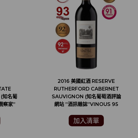
2016 美國紅酒 RESERVE
TATE
RUTHERFORD CABERNET
 (知名葡
SAUVIGNON (知名葡萄酒評論
觀察家”
網站 ”酒訊雜誌”VINOUS 95
 90分)
分)
加入清單