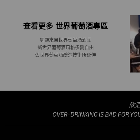
查看更多 世界葡萄酒專區
網羅來自世界葡萄酒酒莊
新世界葡萄酒風格多變自由
舊世界葡萄酒釀造技術所延伸
飲
OVER-DRINKING IS BAD FOR YO