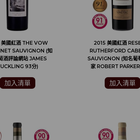
4 美國紅酒 THE VOW
2015 美國紅酒 RES
NET SAUVIGNON (知
RUTHERFORD CAB
萄酒評論網站 JAMES
SAUVIGNON (知名
SUCKLING 93分)
家 ROBERT PARKER
加入清單
加入清單