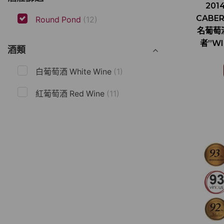
201
CABER
Round Pond
(12)
名葡萄
者”WI
酒類
白葡萄酒 White Wine
(1)
紅葡萄酒 Red Wine
(11)