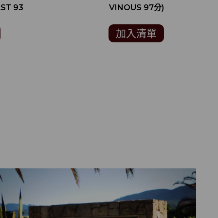
ST 93
VINOUS 97分)
加入清單