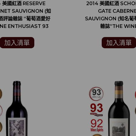
4 美國紅酒 RESERVE
2014 美國紅酒 SCHO
NET SAUVIGNON (知
GATE CABERN
酒評論雜誌 ”葡萄酒愛好
SAUVIGNON (知名
NE ENTHUSIAST 93
雜誌”THE WIN
分)
ADVOCATE”95
加入清單
加入清單