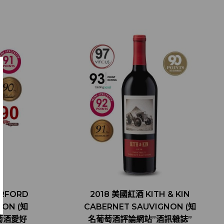
ERFORD
2018 美國紅酒 KITH & KIN
NON (知
CABERNET SAUVIGNON (知
萄酒愛好
名葡萄酒評論網站”酒訊雜誌”