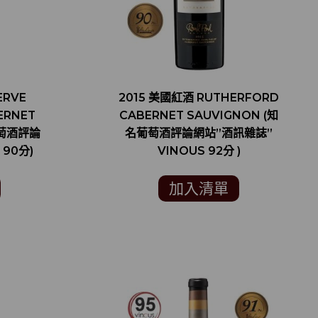
ERVE
2015 美國紅酒 RUTHERFORD
ERNET
CABERNET SAUVIGNON (知
葡萄酒評論
名葡萄酒評論網站”酒訊雜誌”
 90分)
VINOUS 92分 )
加入清單