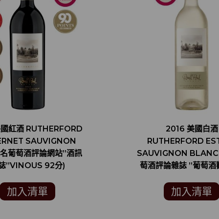
美國紅酒 RUTHERFORD
2016 美國白酒
ERNET SAUVIGNON
RUTHERFORD ES
 (知名葡萄酒評論網站”酒訊
SAUVIGNON BLANC
誌”VINOUS 92分)
萄酒評論雜誌 ”葡萄酒
WINE SPECTATOR
加入清單
加入清單