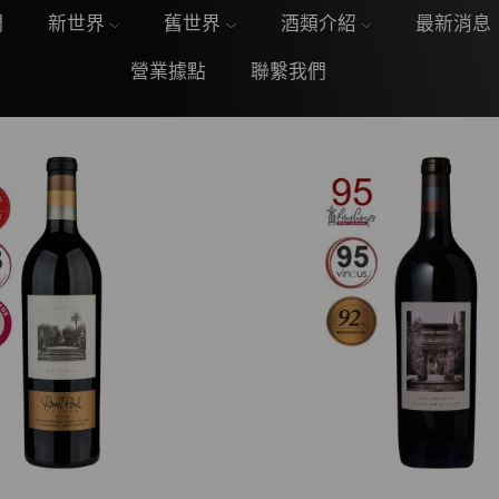
們
新世界
舊世界
酒類介紹
最新消息
營業據點
聯繫我們