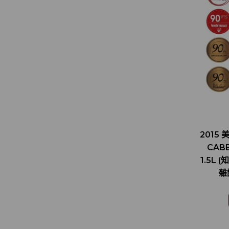
2015 
CAB
1.5L
雜