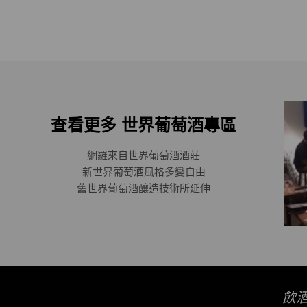
查看更多 世界葡萄酒專區
網羅來自世界葡萄酒酒莊
新世界葡萄酒風格多變自由
舊世界葡萄酒釀造技術所延伸
飲