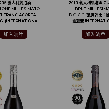
005 義大利氣泡酒
2010 義大利氣泡酒 CU
IONE MILLESIMATO
BRUT MILLESIM
T FRANCIACORTA
D.O.C.G (獲獎評比
.G. (INTERNATIONAL
酒競賽 INTERNATI
 CHALLENGE 國際葡
WINE CHALLENGE
萄酒競賽 銀牌)
加入清單
加入清單