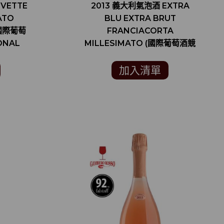
VETTE
2013 義大利氣泡酒 EXTRA
ATO
BLU EXTRA BRUT
：國際葡萄
FRANCIACORTA
ONAL
MILLESIMATO (國際葡萄酒競
 金牌 )
賽 INTERNATIONAL WINE
CHALLENGE 銀牌)
加入清單