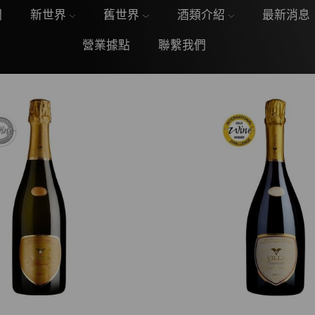
們
新世界
舊世界
酒類介紹
最新消息
營業據點
聯繫我們