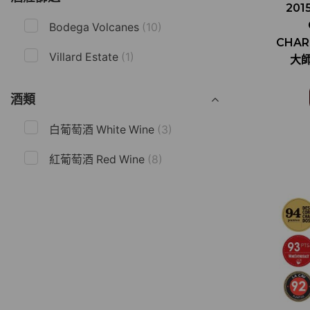
201
Bodega Volcanes
(10)
CHA
Villard Estate
(1)
大師
酒類
白葡萄酒 White Wine
(3)
紅葡萄酒 Red Wine
(8)