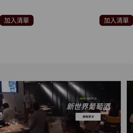
加入清單
加入清單