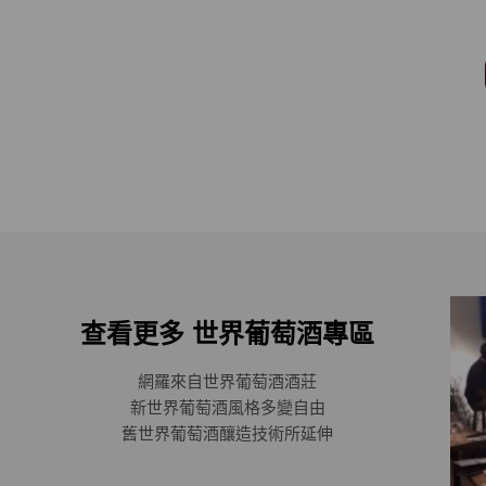
查看更多 世界葡萄酒專區
網羅來自世界葡萄酒酒莊
新世界葡萄酒風格多變自由
舊世界葡萄酒釀造技術所延伸