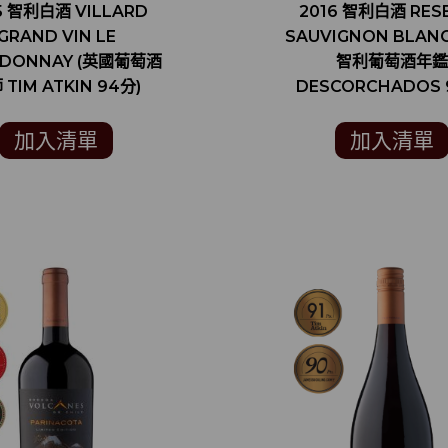
5 智利白酒 VILLARD
2016 智利白酒 RES
GRAND VIN LE
SAUVIGNON BLANC
RDONNAY (英國葡萄酒
智利葡萄酒年鑑
 TIM ATKIN 94分)
DESCORCHADOS 
加入清單
加入清單