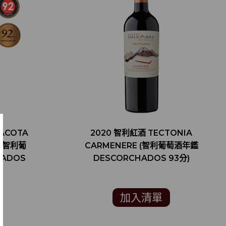
ACOTA
2020 智利紅酒 TECTONIA
N(智利葡
CARMENERE (智利葡萄酒年鑑
HADOS
DESCORCHADOS 93分)
加入清單