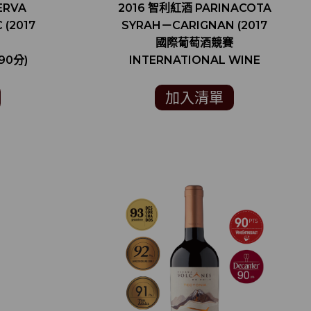
ERVA
2016 智利紅酒 PARINACOTA
 (2017
SYRAH－CARIGNAN (2017
國際葡萄酒競賽
90分)
INTERNATIONAL WINE
CHALLENGE 銀牌)
加入清單