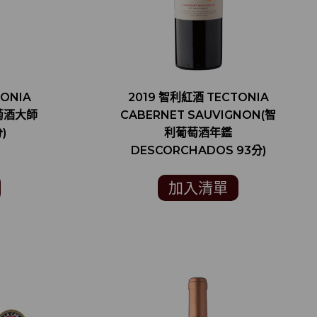
ONIA
2019 智利紅酒 TECTONIA
葡萄酒大師
CABERNET SAUVIGNON(智
)
利葡萄酒年鑑
DESCORCHADOS 93分)
加入清單