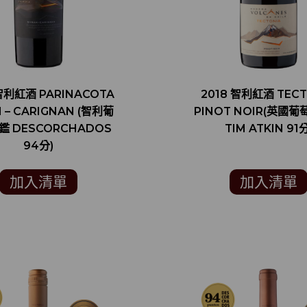
 智利紅酒 PARINACOTA
2018 智利紅酒 TECT
 – CARIGNAN (智利葡
PINOT NOIR(英國
 DESCORCHADOS
TIM ATKIN 91分
94分)
加入清單
加入清單