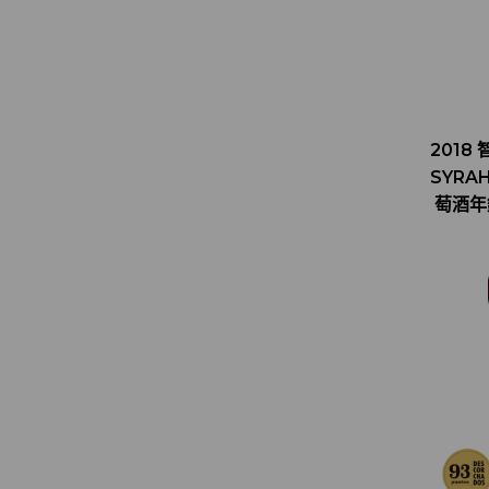
2018
SYRAH
萄酒年鑑