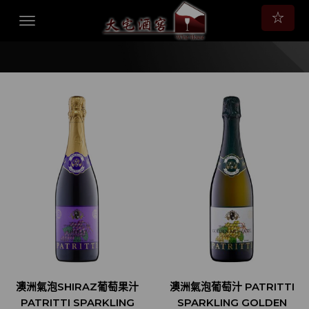
☆
澳洲氣泡SHIRAZ葡萄果汁
澳洲氣泡葡萄汁 PATRITTI
PATRITTI SPARKLING
SPARKLING GOLDEN