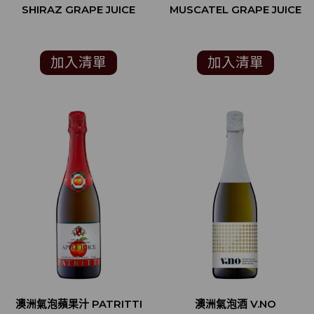
SHIRAZ GRAPE JUICE
MUSCATEL GRAPE JUICE
加入清單
加入清單
澳洲氣泡蘋果汁 PATRITTI
澳洲氣泡酒 V.NO