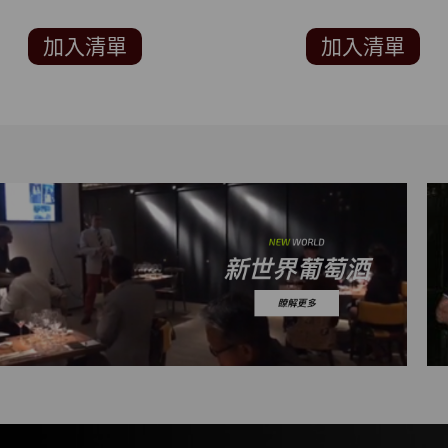
加入清單
加入清單