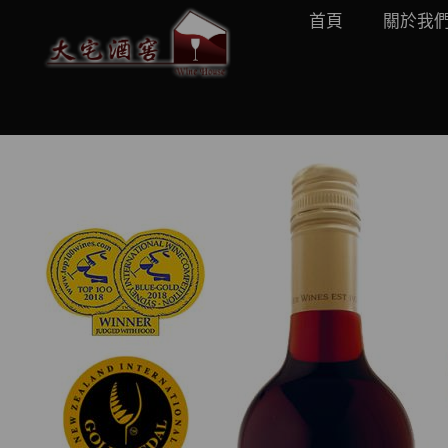
首頁
關於我