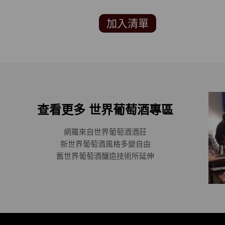
加入清單
查看更多 世界葡萄酒專區
網羅來自世界葡萄酒酒莊
新世界葡萄酒風格多變自由
舊世界葡萄酒釀造技術所延伸