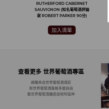
RUTHERFORD CABERNET
SAUVIGNON (知名葡萄酒評論
家 ROBERT PARKER 90分)
加入清單
查看更多 世界葡萄酒專區
網羅來自世界葡萄酒酒莊
新世界葡萄酒風格多變自由
舊世界葡萄酒釀造技術所延伸