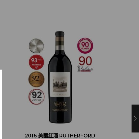
O
2016 美國紅酒 RUTHERFORD
2018 美國