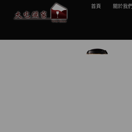
首頁
關於我