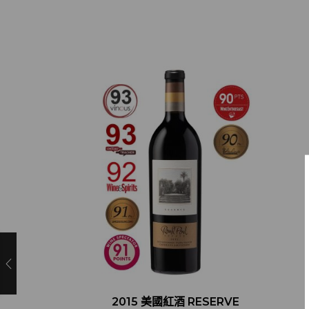
2015 美國紅酒 RESERVE