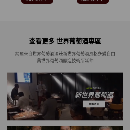
PARKER 90分)
查看更多 世界葡萄酒專區
網羅來自世界葡萄酒酒莊
新世界葡萄酒風格多變自由
舊世界葡萄酒釀造技術所延伸