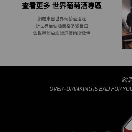
查看更多 世界葡萄酒專區
網羅來自世界葡萄酒酒莊
新世界葡萄酒風格多變自由
舊世界葡萄酒釀造技術所延伸
飲
OVER-DRINKING IS BAD FOR YO