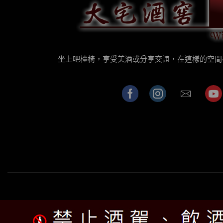
坐上吧檯椅，享受美酒或分享交誼，在這樣的空間