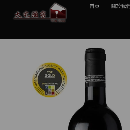
首頁
關於我