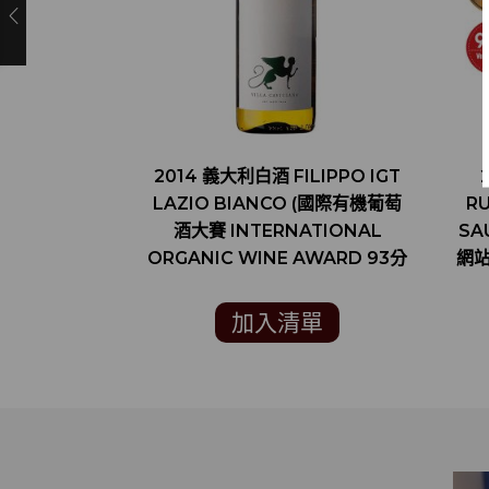
2014 義大利白酒 FILIPPO IGT
LAZIO BIANCO (國際有機葡萄
R
酒大賽 INTERNATIONAL
SA
ORGANIC WINE AWARD 93分
網站
金賞)
加入清單