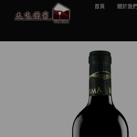
首頁
關於我