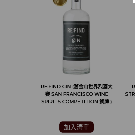
RE:FIND GIN (舊金山世界烈酒大
賽 SAN FRANCISCO WINE
STR
SPIRITS COMPETITION 銅牌 )
加入清單