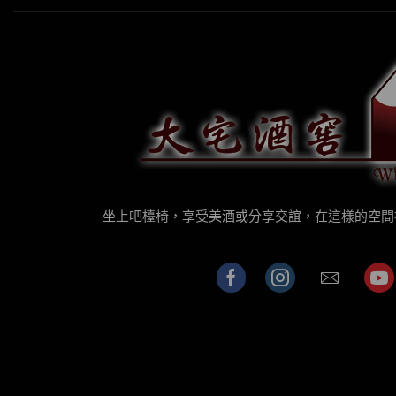
坐上吧檯椅，享受美酒或分享交誼，在這樣的空間