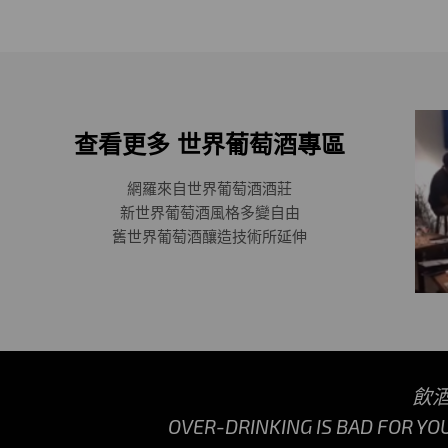
查看更多 世界葡萄酒專區
網羅來自世界葡萄酒酒莊
新世界葡萄酒風格多變自由
舊世界葡萄酒釀造技術所延伸
飲
OVER-DRINKING IS BAD FOR YO