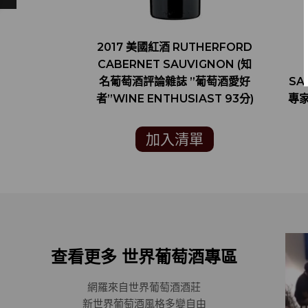
2017 美國紅酒 RUTHERFORD
CABERNET SAUVIGNON (知
名葡萄酒評論雜誌 ”葡萄酒愛好
SA
者”WINE ENTHUSIAST 93分)
專家
加入清單
查看更多 世界葡萄酒專區
網羅來自世界葡萄酒酒莊
新世界葡萄酒風格多變自由