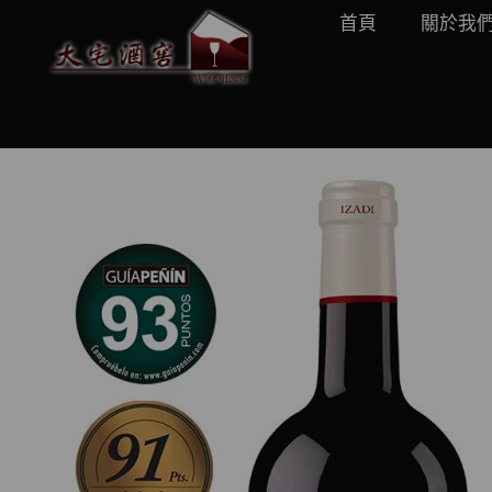
首頁
關於我