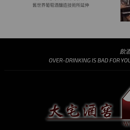
舊世界葡萄酒釀造技術所延伸
飲
OVER-DRINKING IS BAD FOR YO