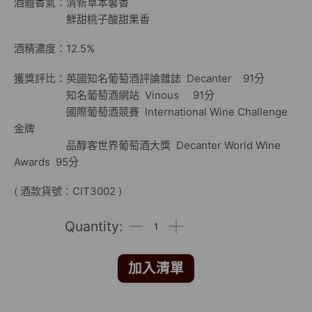
酒體香氣：清新草本馨香
鮮甜桃子酸甜果香
酒精濃度：12.5%
獲獎評比：英國知名葡萄酒評論雜誌 Decanter 91分
知名葡萄酒網站 Vinous 91分
國際葡萄酒競賽 International Wine Challenge
金牌
品醇客世界葡萄酒大獎 Decanter World Wine
Awards 95分
( 酒款貨號：CIT3002 )
加入清單