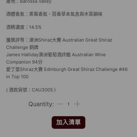
產地：Barossa Valley
酒體香氣：黑莓香氣、茴香草本氣息與木質韻味
酒精濃度：14.5%
獲獎評等：澳洲Shiraz大賽 Australian Great Shiraz
Challenge 銅牌
James Halliday澳洲葡萄酒評鑑 Australian Wine
Companion 94分
愛丁堡Shiraz大賽 Edinburgh Great Shiraz Challenge #46
in Top 100
( 酒款貨號：CAU3005 )
加入清單