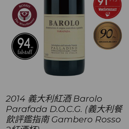
2014 義大利紅酒 Barolo
Parafada D.O.C.G. (義大利餐
飲評鑑指南 Gambero Rosso