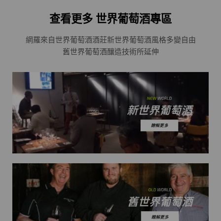
查看更多 世界葡萄酒專區
網羅來自世界葡萄酒酒莊
新世界葡萄酒風格多變自由
舊世界葡萄酒釀造技術所延伸