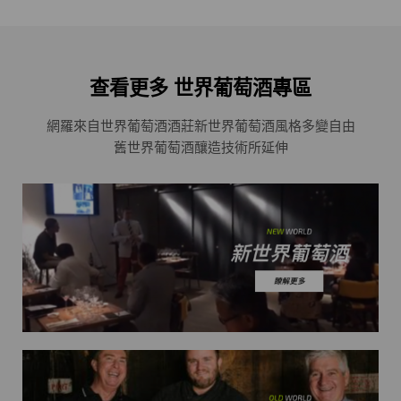
查看更多 世界葡萄酒專區
網羅來自世界葡萄酒酒莊
新世界葡萄酒風格多變自由
舊世界葡萄酒釀造技術所延伸