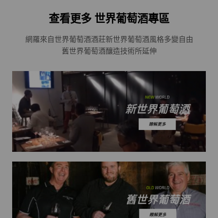
查看更多 世界葡萄酒專區
網羅來自世界葡萄酒酒莊
新世界葡萄酒風格多變自由
舊世界葡萄酒釀造技術所延伸