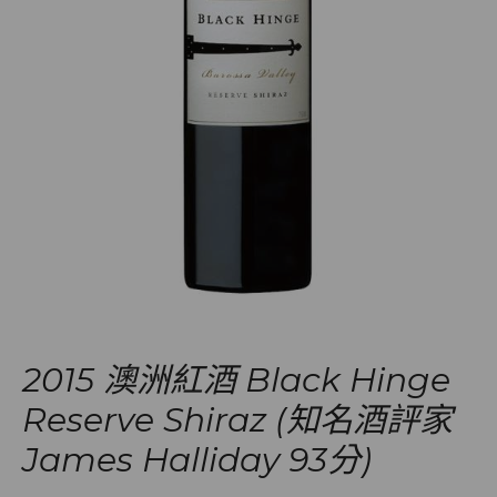
2015 澳洲紅酒 Black Hinge
Reserve Shiraz (知名酒評家
James Halliday 93分)