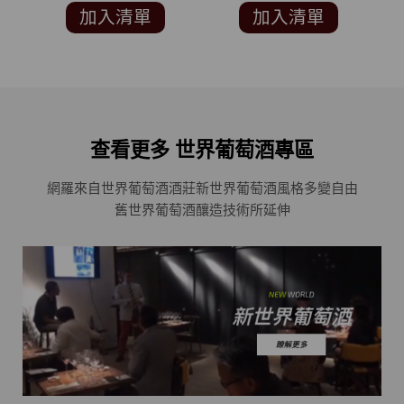
FRANCISCO
者”WINE ENTHUSIAST
加入清單
加入清單
INTERNATIONAL
93分)
WINE COMPETITION
銀牌)
查看更多 世界葡萄酒專區
網羅來自世界葡萄酒酒莊
新世界葡萄酒風格多變自由
舊世界葡萄酒釀造技術所延伸