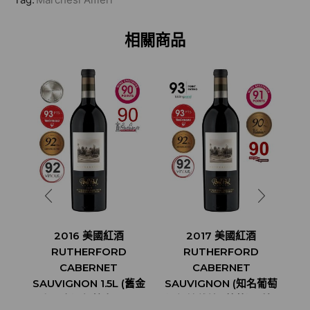
相關商品
2016 美國紅酒
2017 美國紅酒
RUTHERFORD
RUTHERFORD
CABERNET
CABERNET
SAUVIGNON 1.5L (舊金
SAUVIGNON (知名葡萄
山國際酒類競賽 SAN
酒評論雜誌 ”葡萄酒愛好