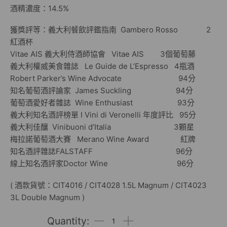
酒精濃度：14.5%
獲獎評等：義大利餐飲評鑑指南 Gambero Rosso 2
紅酒杯
Vitae AIS 義大利侍酒師協會 Vitae AIS 3個葡萄藤
義大利權威美食雜誌 Le Guide de L’Espresso 4瓶酒
Robert Parker’s Wine Advocate 94分
知名葡萄酒評論家 James Suckling 94分
葡萄酒愛好者雜誌 Wine Enthusiast 93分
義大利知名酒評榜單 I Vini di Veronelli 年度評比 95分
義大利佳釀 Vinibuoni d’Italia 3顆星
梅拉諾葡萄酒大賽 Merano Wine Award 紅牌
知名酒評雜誌FALSTAFF 96分
線上知名酒評家Doctor Wine 96分
( 酒款貨號：CIT4016 / CIT4028 1.5L Magnum / CIT4023
3L Double Magnum )