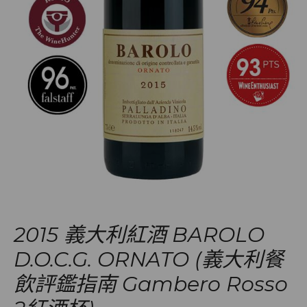
2015 義大利紅酒 BAROLO
D.O.C.G. ORNATO (義大利餐
飲評鑑指南 Gambero Rosso