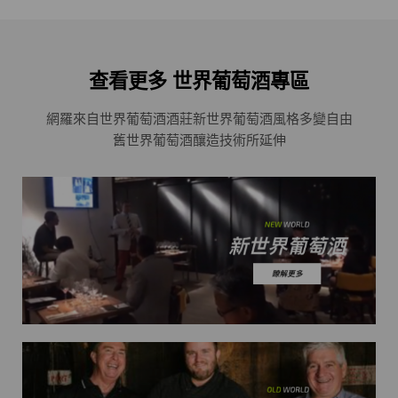
查看更多 世界葡萄酒專區
網羅來自世界葡萄酒酒莊
新世界葡萄酒風格多變自由
舊世界葡萄酒釀造技術所延伸