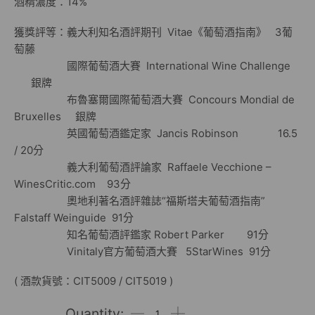
酒精濃度：14%
獲獎評等：義大利知名酒評期刊 Vitae《葡萄酒指南》 3葡
萄藤
國際葡萄酒大賽 International Wine Challenge
銀牌
布魯塞爾國際葡萄酒大賽 Concours Mondial de
Bruxelles 銀牌
英國葡萄酒鑑定家 Jancis Robinson 16.5
/ 20分
義大利葡萄酒評論家 Raffaele Vecchione –
WinesCritic.com 93分
奧地利著名酒評雜誌“福斯塔夫葡萄酒指南”
Falstaff Weinguide 91分
知名葡萄酒評鑑家 Robert Parker 91分
Vinitaly官方葡萄酒大賽 5StarWines 91分
( 酒款貨號：CIT5009 / CIT5019 )