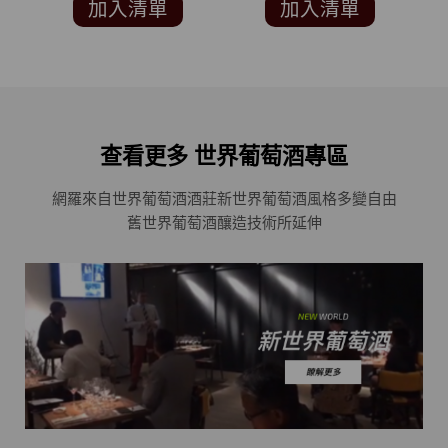
加入清單
加入清單
查看更多 世界葡萄酒專區
網羅來自世界葡萄酒酒莊
新世界葡萄酒風格多變自由
舊世界葡萄酒釀造技術所延伸