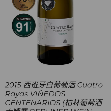
2015 西班牙白葡萄酒 Cuatro
Rayas VIÑEDOS
CENTENARIOS (柏林葡萄酒