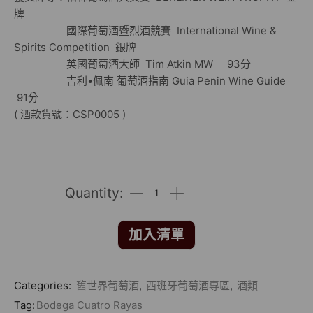
牌
國際葡萄酒暨烈酒競賽 International Wine &
Spirits Competition 銀牌
英國葡萄酒大師 Tim Atkin MW 93分
吉利•佩南 葡萄酒指南 Guia Penin Wine Guide
91分
( 酒款貨號：CSP0005 )
加入清單
Categories:
舊世界葡萄酒
,
西班牙葡萄酒專區
,
酒類
Tag:
Bodega Cuatro Rayas