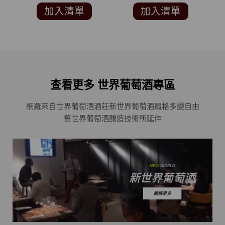
SUCKLING 91分)
加入清單
加入清單
查看更多 世界葡萄酒專區
網羅來自世界葡萄酒酒莊
新世界葡萄酒風格多變自由
舊世界葡萄酒釀造技術所延伸