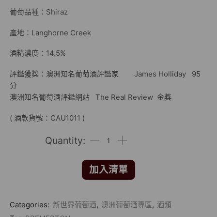
葡萄品種：Shiraz
產地：Langhorne Creek
酒精濃度：14.5%
評鑑獲獎：澳洲知名葡萄酒評鑑家 James Holliday 95
分
澳洲知名葡萄酒評鑑網站 The Real Review 金獎
( 酒款貨號：CAU1011 )
加入清單
Categories:
新世界葡萄酒
,
澳洲葡萄酒專區
,
酒類