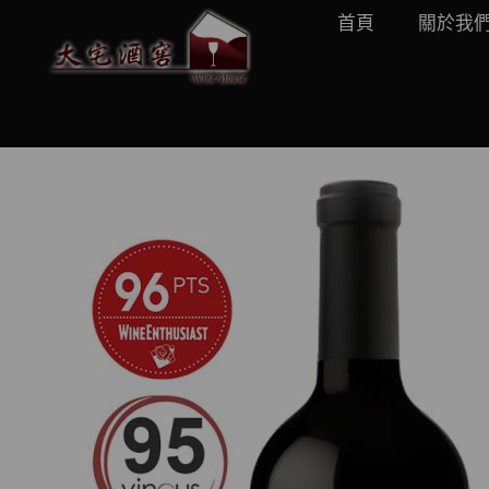
首頁
關於我