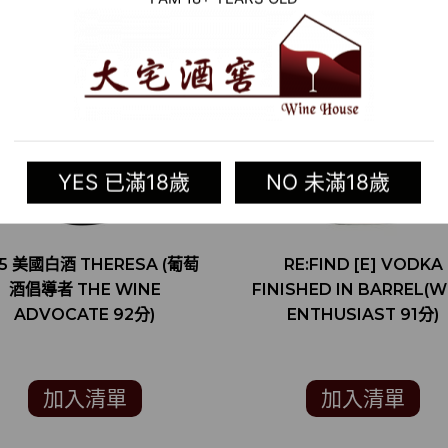
YES 已滿18歲
NO 未滿18歲
15 美國白酒 THERESA (葡萄
RE:FIND [E] VODKA
酒倡導者 THE WINE
FINISHED IN BARREL(W
ADVOCATE 92分)
ENTHUSIAST 91分)
加入清單
加入清單