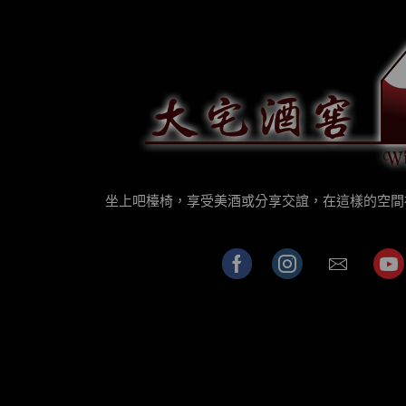
坐上吧檯椅，享受美酒或分享交誼，在這樣的空間