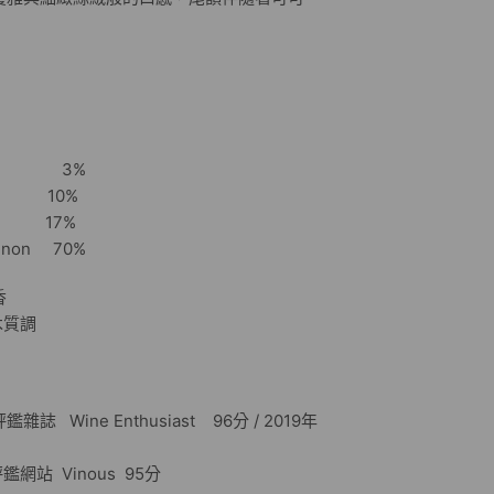
Franc 3%
ot 10%
 17%
non 70%
黑莓果香
質調
Wine Enthusiast 96分 / 2019年
Vinous 95分