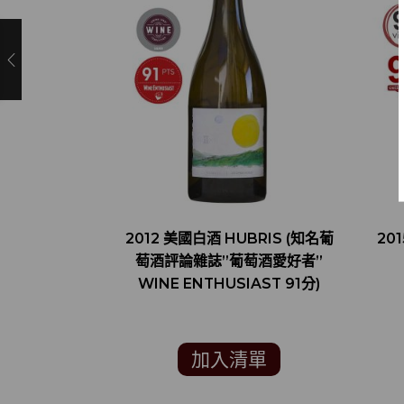
2012 美國白酒 HUBRIS (知名葡
20
萄酒評論雜誌”葡萄酒愛好者”
WINE ENTHUSIAST 91分)
加入清單