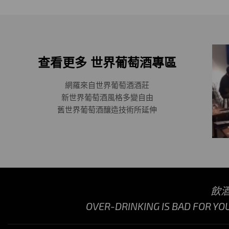
查看更多 世界葡萄酒專區
網羅來自世界葡萄酒酒莊
新世界葡萄酒風格多變自由
舊世界葡萄酒釀造技術所延伸
飲
OVER-DRINKING IS BAD FOR YO