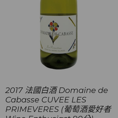
2017 法國白酒 Domaine de
Cabasse CUVEE LES
PRIMEVERES (葡萄酒愛好者