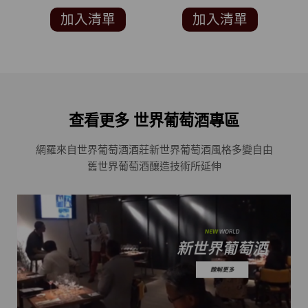
COMPETITION 銅牌)
FRANCISCO
加入清單
加入清單
INTERNATIONAL
WINE COMPETITION
銀牌)
查看更多 世界葡萄酒專區
網羅來自世界葡萄酒酒莊
新世界葡萄酒風格多變自由
舊世界葡萄酒釀造技術所延伸