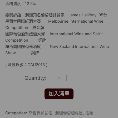
酒精濃度：12.5%
獲獎評鑑：澳洲知名葡萄酒評論家 James Halliday 95分
墨爾本國際紅酒大賽 Melbourne International Wine
Competition 雙金牌
國際葡萄酒暨烈酒大賽 International Wine and Spirit
Competition 銅牌
紐西蘭國際葡萄酒展 New Zealand International Wine
Show 銅牌
( 酒款貨號：CAU2013 )
加入清單
Categories:
新世界葡萄酒
,
澳洲葡萄酒專區
,
酒類