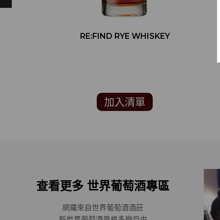
RE:FIND RYE WHISKEY
加入清單
查看更多 世界葡萄酒專區
網羅來自世界葡萄酒酒莊
新世界葡萄酒風格多變自由