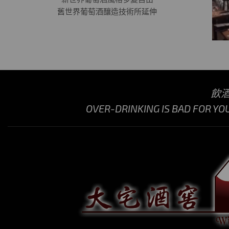
舊世界葡萄酒釀造技術所延伸
飲
OVER-DRINKING IS BAD FOR YO