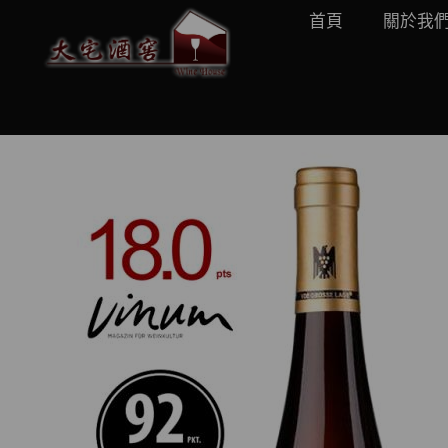
首頁
關於我