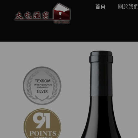
首頁
關於我