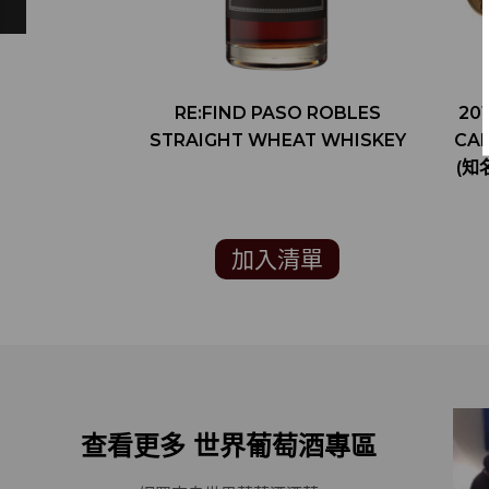
RE:FIND PASO ROBLES
20
STRAIGHT WHEAT WHISKEY
CAB
(知
加入清單
查看更多 世界葡萄酒專區