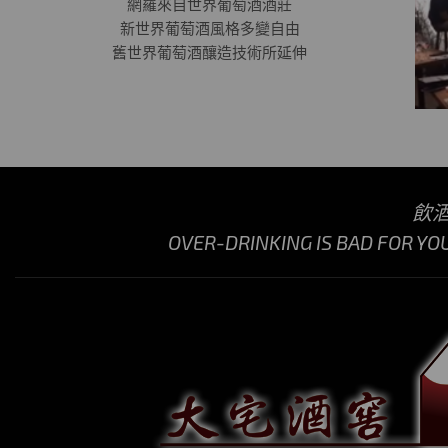
網羅來自世界葡萄酒酒莊
新世界葡萄酒風格多變自由
舊世界葡萄酒釀造技術所延伸
飲
OVER-DRINKING IS BAD FOR YO