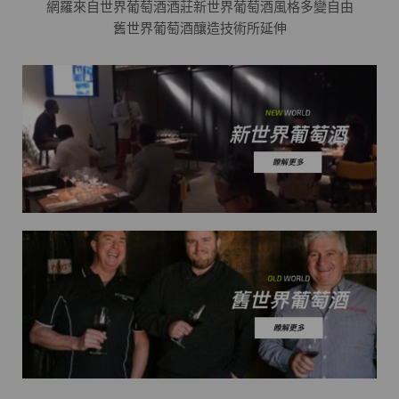
網羅來自世界葡萄酒酒莊
新世界葡萄酒風格多變自由
舊世界葡萄酒釀造技術所延伸