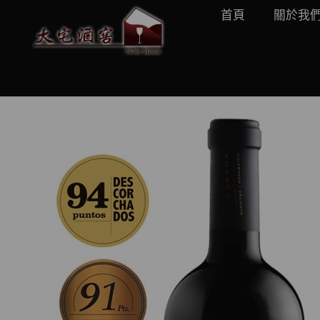
首頁
關於我