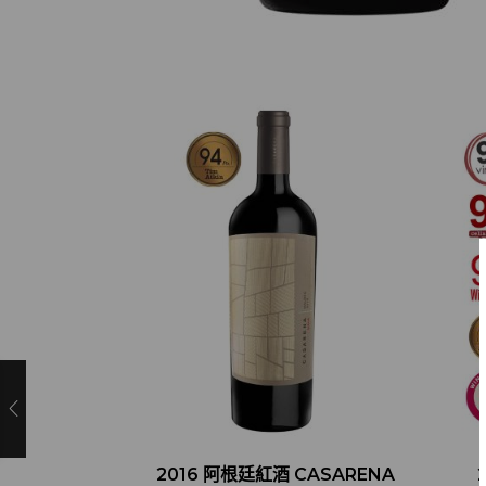
2016 阿根廷紅酒 CASARENA