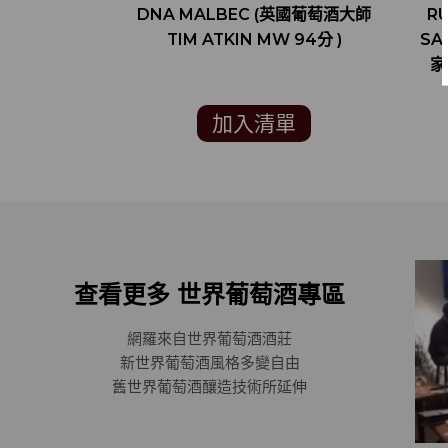
DNA MALBEC (英國葡萄酒大師
R
TIM ATKIN MW 94分 )
SA
家
加入清單
查看更多 世界葡萄酒專區
網羅來自世界葡萄酒酒莊
新世界葡萄酒風格多變自由
舊世界葡萄酒釀造技術所延伸