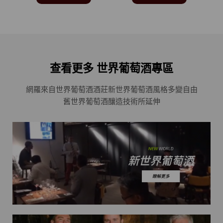
查看更多 世界葡萄酒專區
網羅來自世界葡萄酒酒莊
新世界葡萄酒風格多變自由
舊世界葡萄酒釀造技術所延伸