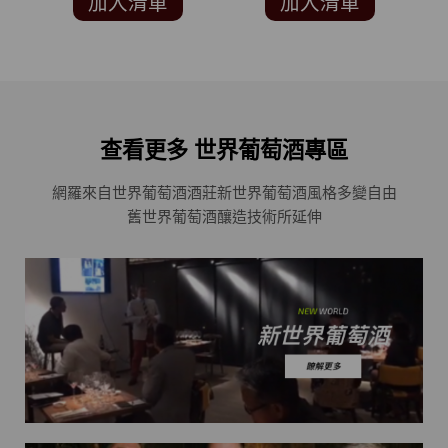
加入清單
加入清單
93分)
查看更多 世界葡萄酒專區
網羅來自世界葡萄酒酒莊
新世界葡萄酒風格多變自由
舊世界葡萄酒釀造技術所延伸