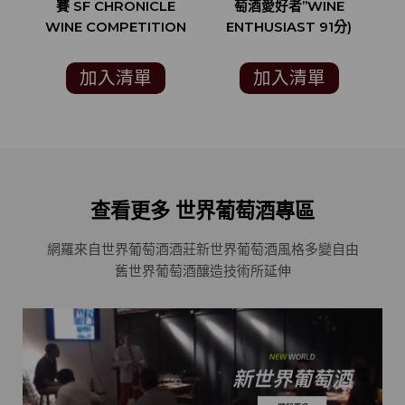
賽 SF CHRONICLE
萄酒愛好者”WINE
WINE COMPETITION
ENTHUSIAST 91分)
銀牌)
加入清單
加入清單
查看更多 世界葡萄酒專區
網羅來自世界葡萄酒酒莊
新世界葡萄酒風格多變自由
舊世界葡萄酒釀造技術所延伸