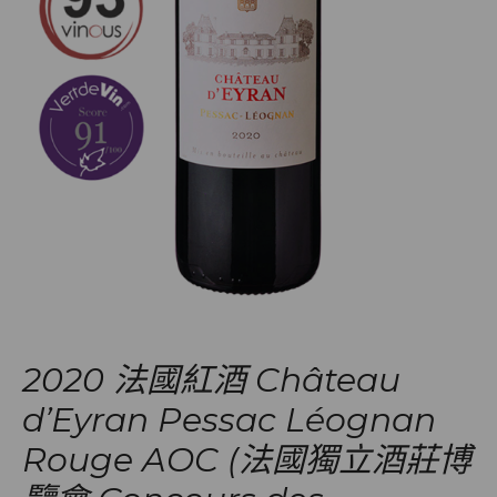
2020 法國紅酒 Château
d’Eyran Pessac Léognan
Rouge AOC (法國獨立酒莊博