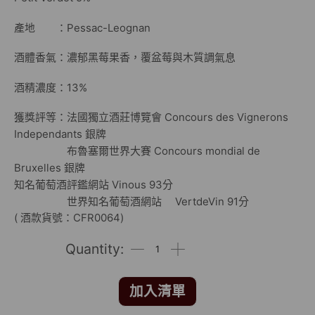
產地 ：Pessac-Leognan
酒體香氣：濃郁黑莓果香，覆盆莓與木質調氣息
酒精濃度：13%
獲獎評等：法國獨立酒莊博覽會 Concours des Vignerons
Independants 銀牌
布魯塞爾世界大賽 Concours mondial de
Bruxelles 銀牌
知名葡萄酒評鑑網站 Vinous 93分
世界知名葡萄酒網站 VertdeVin 91分
( 酒款貨號：CFR0064)
加入清單