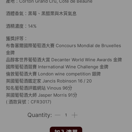
產地：Corton Grand Cru, Côte de Beaune
酒體香氣：黑莓、黑醋栗與木質氣息
酒精濃度：14%
獲獎評等：
布魯塞爾國際葡萄酒大賽 Concours Mondial de Bruxelles
金牌
品醇客世界葡萄酒大賞 Decanter World Wine Awards 金牌
國際葡萄酒競賽 International Wine Challenge 金牌
倫敦葡萄酒大賽 London wine competition 銀牌
英國葡萄酒鑑定家 Jancis Robinson 16 / 20
知名葡萄酒評鑑網站 Vinous 96分
英國葡萄酒大師 Jasper Morris 91分
( 酒款貨號：CFR3017)