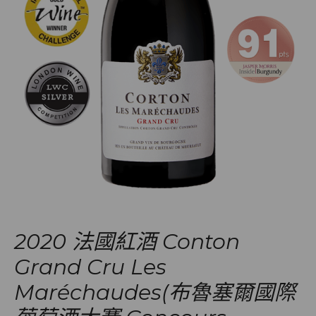
2020 法國紅酒 Conton
Grand Cru Les
Maréchaudes(布魯塞爾國際