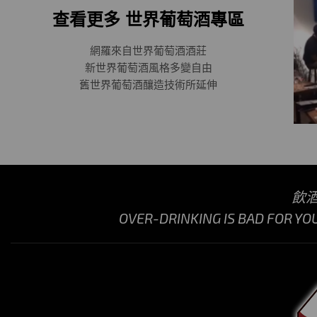
查看更多 世界葡萄酒專區
網羅來自世界葡萄酒酒莊
新世界葡萄酒風格多變自由
舊世界葡萄酒釀造技術所延伸
飲
OVER-DRINKING IS BAD FOR YO