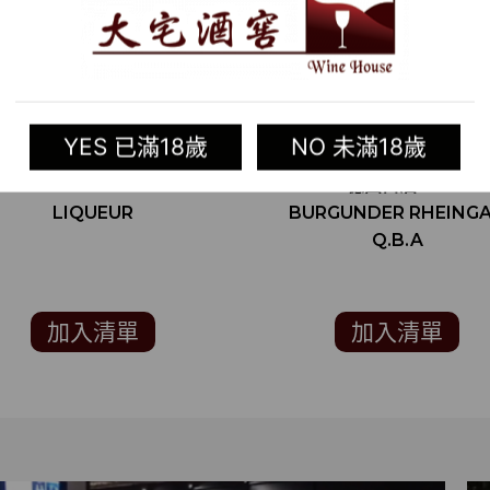
YES 已滿18歲
NO 未滿18歲
RE:FIND LIMONCELLO
2019 德國白酒 GRAUE
LIQUEUR
BURGUNDER RHEING
Q.B.A
加入清單
加入清單