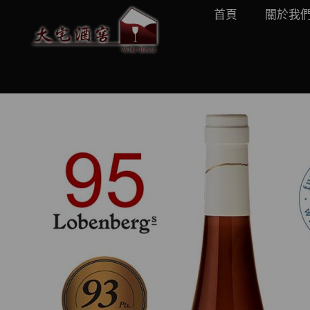
首頁
關於我