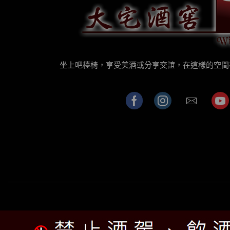
坐上吧檯椅，享受美酒或分享交誼，在這樣的空間