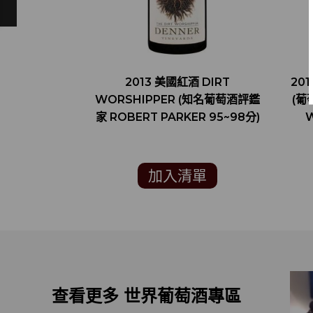
2013 美國紅酒 DIRT
201
WORSHIPPER (知名葡萄酒評鑑
(葡
家 ROBERT PARKER 95~98分)
W
加入清單
查看更多 世界葡萄酒專區