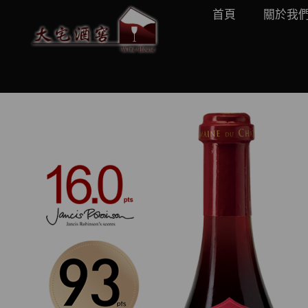
首頁
關於我