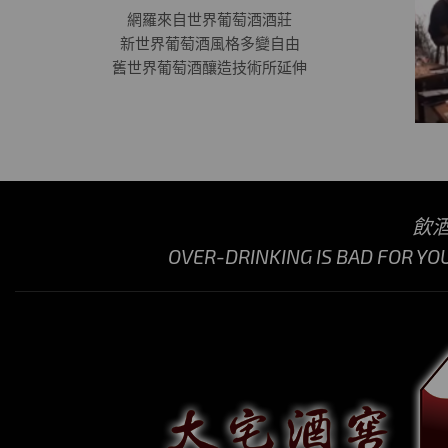
網羅來自世界葡萄酒酒莊
新世界葡萄酒風格多變自由
舊世界葡萄酒釀造技術所延伸
飲
OVER-DRINKING IS BAD FOR YO