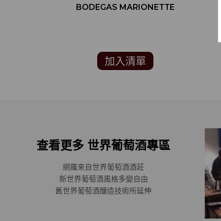
BODEGAS MARIONETTE
加入清單
查看更多 世界葡萄酒專區
網羅來自世界葡萄酒酒莊
新世界葡萄酒風格多變自由
舊世界葡萄酒釀造技術所延伸