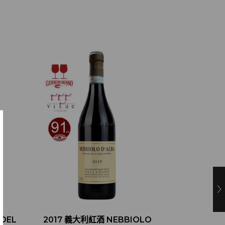
DEL
2017 義大利紅酒 NEBBIOLO
2019 義大