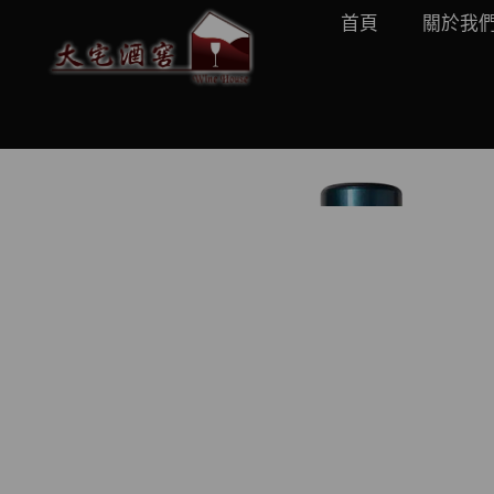
首頁
關於我