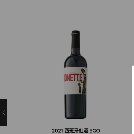
2021 西班牙紅酒 EGO