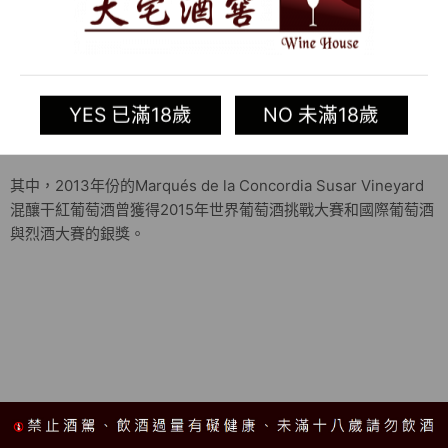
Syrah、Merlot、Macabeo和Xarel-Lo等。 Marqués de la
Concordia酒莊目前出產的葡萄酒包括紅葡萄酒、起泡酒和桃紅
起泡酒等。主要的酒款Marqués de la Concordia Crianza
Tempranillo、Marqués de la Concordia Susar Vineyard以及
YES 已滿18歲
NO 未滿18歲
Marqués de la Concordia Concordia MM Seleccion
Especial,Cava DO等。
其中，2013年份的Marqués de la Concordia Susar Vineyard
混釀干紅葡萄酒曾獲得2015年世界葡萄酒挑戰大賽和國際葡萄酒
與烈酒大賽的銀獎。