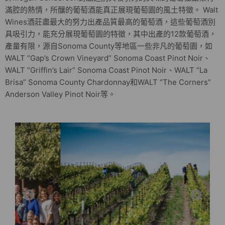
滿腔的熱情，所釀的葡萄酒能真正展現葡萄園的風土特徵。 Walt
Wines酒莊盡最大的努力出產品質最高的葡萄酒，這些葡萄酒別
具吸引力，能充分展現葡萄園的特徵，其中出產的12款葡萄酒，
產量有限，源自Sonoma County等地區一些非凡的葡萄園，如
WALT “Gap’s Crown Vineyard” Sonoma Coast Pinot Noir、
WALT “Griffin’s Lair” Sonoma Coast Pinot Noir、WALT “La
Brisa” Sonoma County Chardonnay和WALT “The Corners”
Anderson Valley Pinot Noir等。